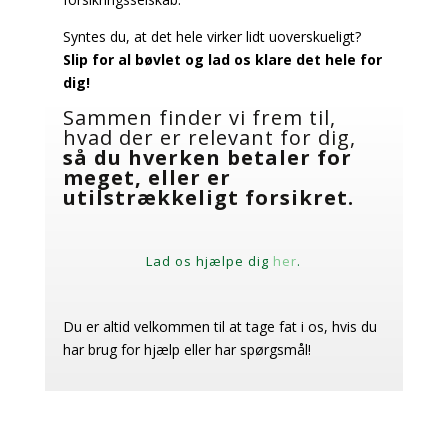
Syntes du, at det hele virker lidt uoverskueligt?
Slip for al bøvlet og lad os klare det hele for
dig!
Sammen finder vi frem til,
hvad der er relevant for dig,
så du hverken betaler for
meget, eller er
utilstrækkeligt forsikret.
Lad os hjælpe dig
her
.
Du er altid velkommen til at tage fat i os, hvis du
har brug for hjælp eller har spørgsmål!