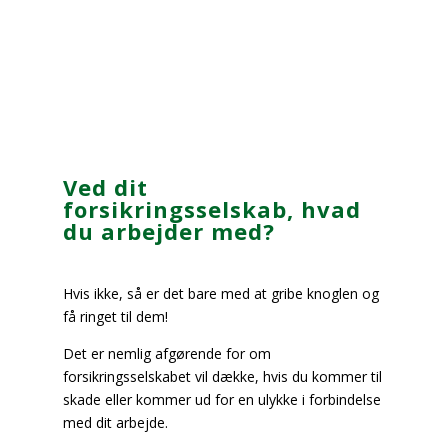
Ved dit
forsikringsselskab, hvad
du arbejder med?
Hvis ikke, så er det bare med at gribe knoglen og
få ringet til dem!
Det er nemlig afgørende for om
forsikringsselskabet vil dække, hvis du kommer til
skade eller kommer ud for en ulykke i forbindelse
med dit arbejde.